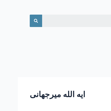
جستجو
ایه الله میرجهانی