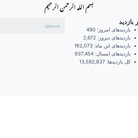
بسم الله الرحمن الرحیم
 بازدید
بازدیدهای امروز:
490
بازدیدهای دیروز:
2,672
بازدیدهای این ماه:
162,073
بازدیدهای امسال:
937,454
کل بازدیدها:
13,592,837