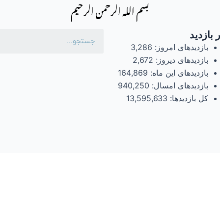
بسم الله الرحمن الرحیم
 بازدید
بازدیدهای امروز:
3,286
بازدیدهای دیروز:
2,672
بازدیدهای این ماه:
164,869
بازدیدهای امسال:
940,250
کل بازدیدها:
13,595,633