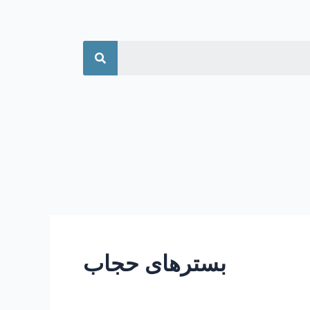
جستجو
بسترهای حجاب