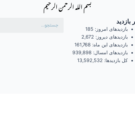
بسم الله الرحمن الرحیم
 بازدید
بازدیدهای امروز:
185
بازدیدهای دیروز:
2,672
بازدیدهای این ماه:
161,768
بازدیدهای امسال:
939,898
کل بازدیدها:
13,592,532