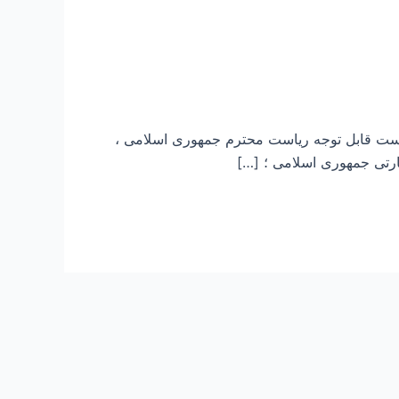
است قابل توجه ریاست محترم جمهوری اسلامی ،
یارتی جمهوری اسلامی ؛ […]