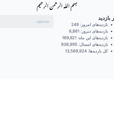
بسم الله الرحمن الرحیم
 بازدید
بازدیدهای امروز:
249
بازدیدهای دیروز:
6,861
بازدیدهای این ماه:
169,621
بازدیدهای امسال:
938,995
کل بازدیدها:
13,589,924