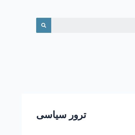
جستجو
ترور سیاسی