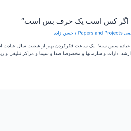
/
حسن زاده
 من عبادة ستين سنة؛ یک ساعت فکرکردن بهتر از شصت سال عبادت 
ارشد ادارات و سازمانها و مخصوصا صدا و سیما و مراکز تبلیغی و ز