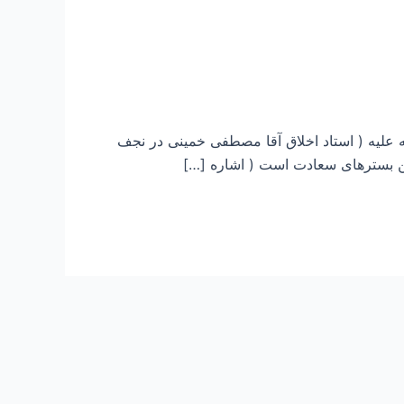
 علیه ( استاد اخلاق آقا مصطفی خمینی در نجف
ین بسترهای سعادت است ( اشاره […]