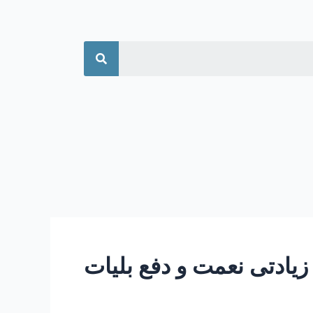
جستجو
زیادتی نعمت و دفع بلیات