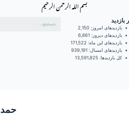
بسم الله الرحمن الرحیم
 بازدید
بازدیدهای امروز:
2,150
بازدیدهای دیروز:
6,861
بازدیدهای این ماه:
171,522
بازدیدهای امسال:
939,191
کل بازدیدها:
13,591,825
حمد 