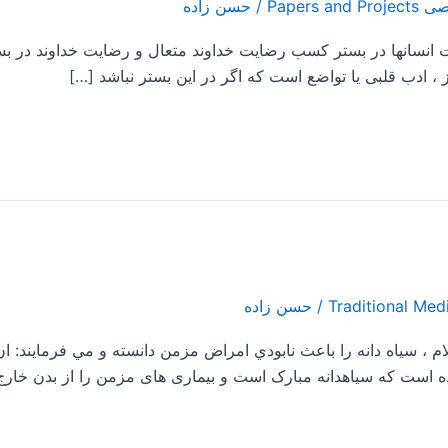
/
حسن زاده
انسانها در بستر کسب رضایت خداوند متعال و رضایت خداوند در ب
 ، ادب قلبی یا تواضع است که اگر در این بستر نباشد […]
/
حسن زاده
سياه دانه را باعث نابودي امراض مزمن دانسته و مي فرمايند: ان حب
ه است که سیاهدانه مبارک است و بیماری های مزمن را از بدن خارج