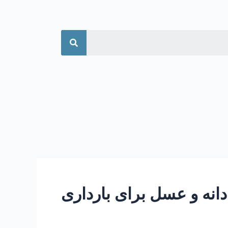
جستجو
انه و عسل برای بارداری