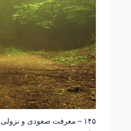
۱۴۵ – معرفت صعودی و نزولی