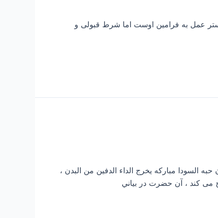
ستر عمل به فرامین اوست اما شرط قبولی و
ه السودا مبارکه یخرج الداء الدفین من البدن ،
 می کند ، آن حضرت در بياني