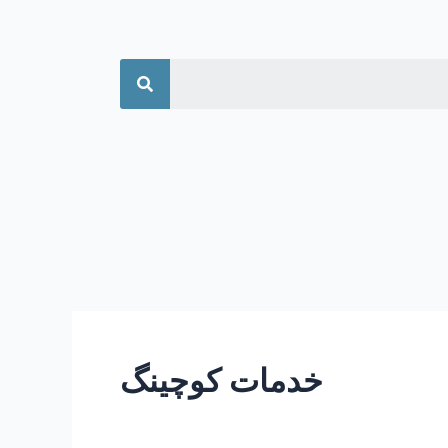
جستجو
خدمات کوچینگ