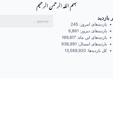
بسم الله الرحمن الرحیم
 بازدید
بازدیدهای امروز:
245
بازدیدهای دیروز:
6,861
بازدیدهای این ماه:
169,617
بازدیدهای امسال:
938,991
کل بازدیدها:
13,589,920