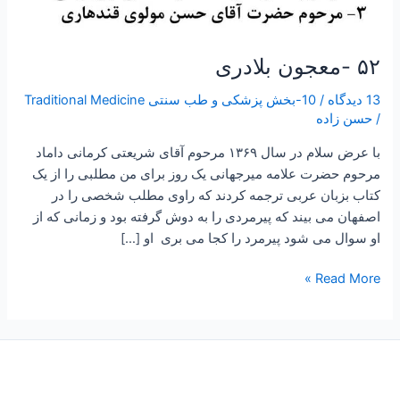
۵۲ -معجون بلادری
13 دیدگاه
/
10-بخش پزشکی و طب سنتی Traditional Medicine
/
حسن زاده
با عرض سلام در سال ۱۳۶۹ مرحوم آقای شریعتی کرمانی داماد
مرحوم حضرت علامه میرجهانی یک روز برای من مطلبی را از یک
کتاب بزبان عربی ترجمه کردند که راوی مطلب شخصی را در
اصفهان می بیند که پیرمردی را به دوش گرفته بود و زمانی که از
او سوال می شود پیرمرد را کجا می بری او […]
Read More »