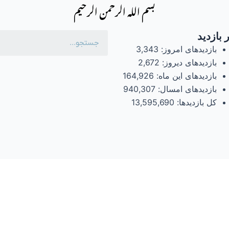
بسم الله الرحمن الرحیم
 بازدید
بازدیدهای امروز:
3,343
بازدیدهای دیروز:
2,672
بازدیدهای این ماه:
164,926
بازدیدهای امسال:
940,307
کل بازدیدها:
13,595,690