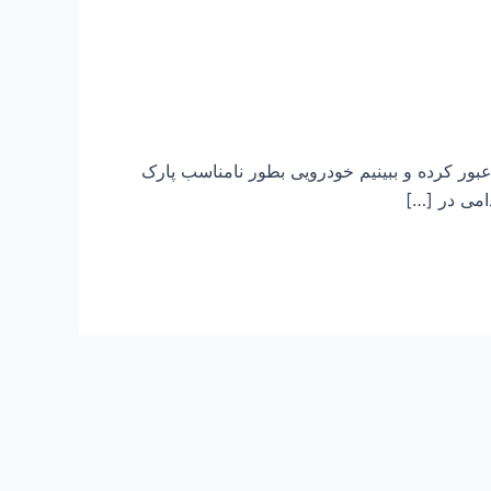
عبور کرده و ببینیم خودرویی بطور نامناسب پارک
دامی در […]