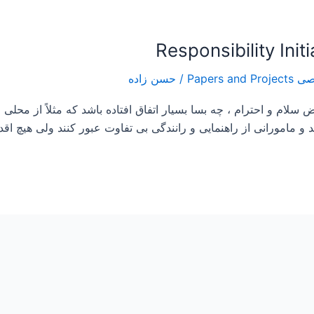
/
حسن زاده
لام و احترام ، چه بسا بسیار اتفاق افتاده باشد که مثلاً از محلی 
 و مامورانی از راهنمایی و رانندگی بی تفاوت عبور کنند ولی هیچ اق