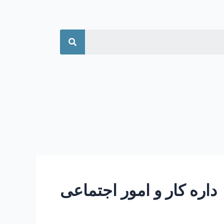
جستجو
داره کار و امور اجتماعی