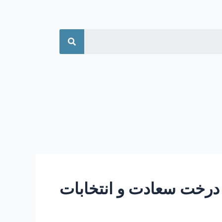
جستجو
درخت سعادت و انتخابات