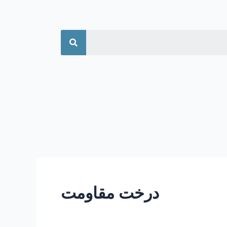
جستجو
درخت مقاومت