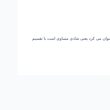
دی را عنوان می کرد یعنی شادی مساوی است با تقسیم