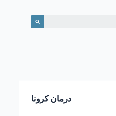
جستجو
درمان کرونا