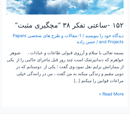
۱۵۲ -ساعتی تفکر ۳۸ “مچگیری مثبت”
دیدگاه‌ خود را بنویسید
/
1-مقالات و طرح های شخصی Papers
and Projects
/
حسن زاده
بسمه تعالی با سلام و آرزوی قبولی طاعات و عبادات ، شوهر
خواهرم که دندانپزشک است چند روز قبل ماجرای جالبی را از یکی
از بیمارانش برایم نقل نمود.وی گفت ؛ یکی از دوستانم که در
دوبی مقیم و زندگی میکند به من گفت ، من در رانندگی خیلی
مراعات قوانین را میکنم […]
Read More »