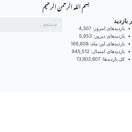
بسم الله الرحمن الرحیم
 بازدید
بازدیدهای امروز:
4,307
بازدیدهای دیروز:
5,953
بازدیدهای این ماه:
166,808
بازدیدهای امسال:
945,512
کل بازدیدها:
13,602,607