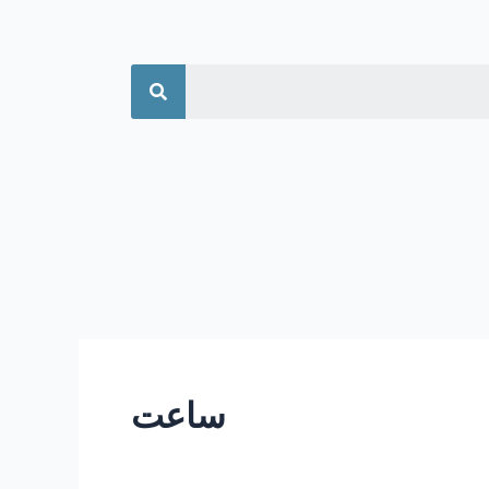
جستجو
ساعت