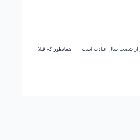
ز شصت سال عبادت است همانطور که قبلا