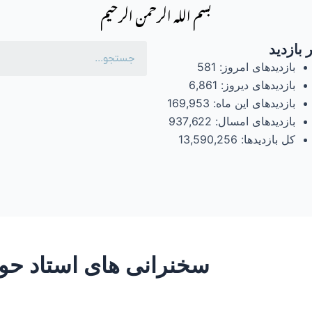
بسم الله الرحمن الرحیم
 بازدید
بازدیدهای امروز:
581
بازدیدهای دیروز:
6,861
بازدیدهای این ماه:
169,953
بازدیدهای امسال:
937,622
کل بازدیدها:
13,590,256
سخنرانی های استاد حور