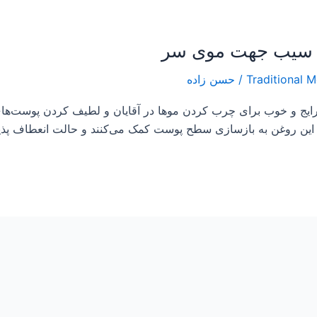
/
حسن زاده
رایج و خوب برای چرب کردن موها در آقایان و لطیف کردن پوست‌های
ر این روغن به بازسازی سطح پوست کمک می‌کنند و حالت انعطاف پذی