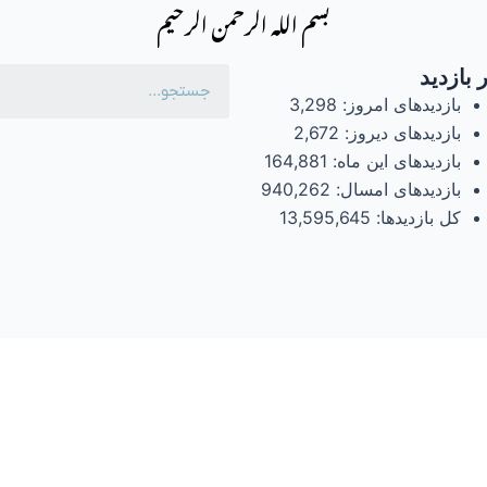
بسم الله الرحمن الرحیم
 بازدید
بازدیدهای امروز:
3,298
بازدیدهای دیروز:
2,672
بازدیدهای این ماه:
164,881
بازدیدهای امسال:
940,262
کل بازدیدها:
13,595,645