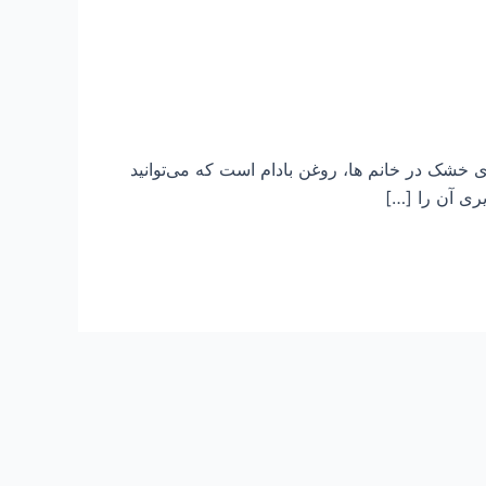
 خشک در خانم ها، روغن بادام است که می‌توانید
ری آن را […]