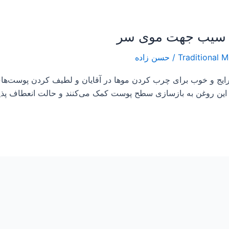
/
حسن زاده
رایج و خوب برای چرب کردن موها در آقایان و لطیف کردن پوست‌های
ر این روغن به بازسازی سطح پوست کمک می‌کنند و حالت انعطاف پذی