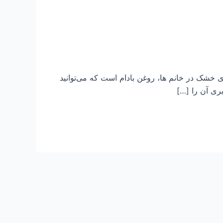
 خشک در خانم ها، روغن بادام است که می‌توانید
ری آن را […]