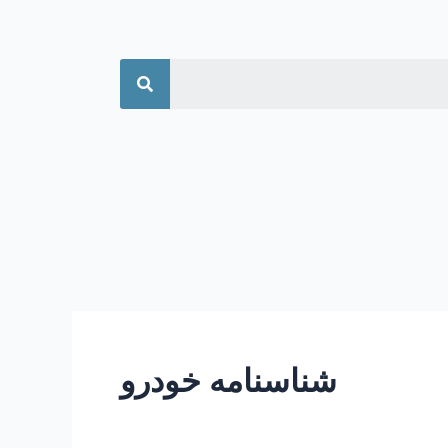
جستجو
شناسنامه خودرو