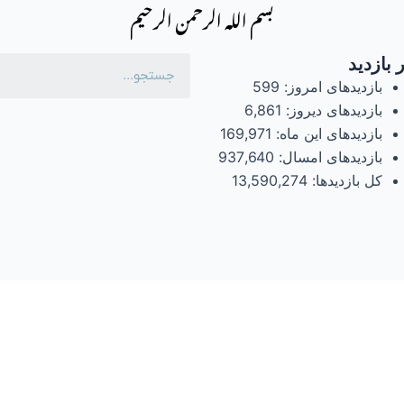
بسم الله الرحمن الرحیم
 بازدید
بازدیدهای امروز:
599
بازدیدهای دیروز:
6,861
بازدیدهای این ماه:
169,971
بازدیدهای امسال:
937,640
کل بازدیدها:
13,590,274