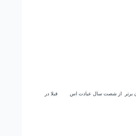
رتر از شصت سال عبادت اس قبلا در