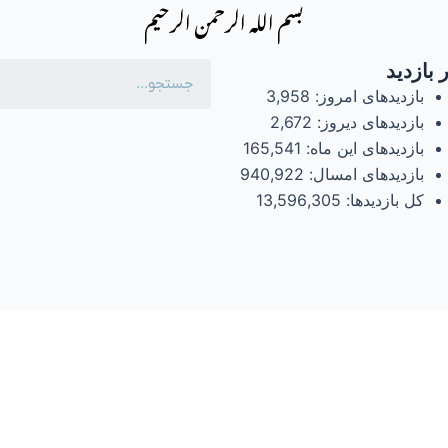
بسم الله الرحمن الرحیم
 بازدید
بازدیدهای امروز:
3,958
بازدیدهای دیروز:
2,672
بازدیدهای این ماه:
165,541
بازدیدهای امسال:
940,922
کل بازدیدها:
13,596,305