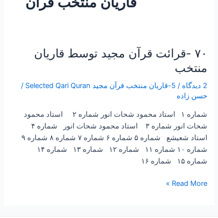
قاریان منتخب قرآن
۷۰ -قرائت قرآن مجید توسط قاریان
۷۰
-قرائت
منتخب
قرآن
2 دیدگاه
/
5-قاریان منتخب قرآن مجید Selected Qari Quran
/
مجید
حسن زاده
توسط
قاریان
شماره ۱ استاد محمود شحات انور شماره ۲ استاد محمود
منتخب
شحات انور شماره ۳ استاد محمود شحات انور شماره ۴
استاد شعیشع شماره ۵ شماره ۶ شماره ۷ شماره ۸ شماره ۹
شماره ۱۰ شماره ۱۱ شماره ۱۲ شماره ۱۳ شماره ۱۴
شماره ۱۵ شماره ۱۶
Read More »