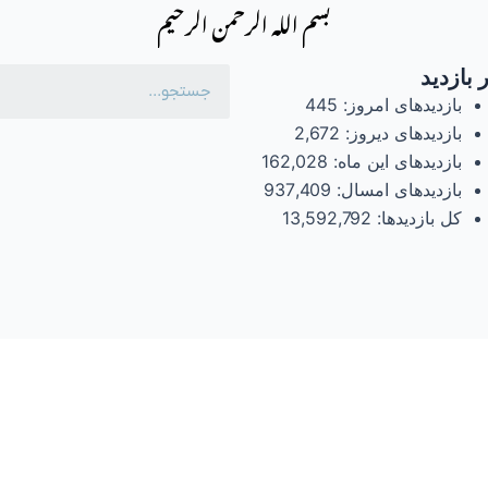
بسم الله الرحمن الرحیم
 بازدید
بازدیدهای امروز:
445
بازدیدهای دیروز:
2,672
بازدیدهای این ماه:
162,028
بازدیدهای امسال:
937,409
کل بازدیدها:
13,592,792