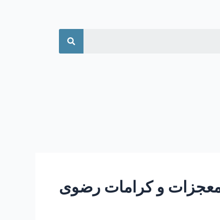
جستجو
عجزات و کرامات رضوی