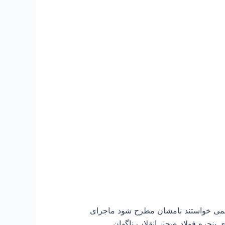
 نمی خواستند نامشان مطرح شود ماجرای