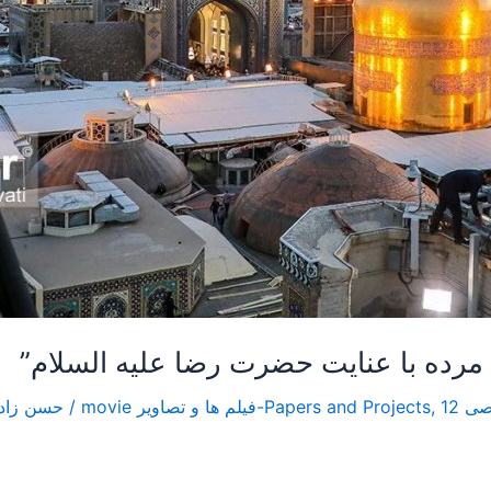
12-فیلم ها و تصاویر movie
,
/
حسن زاد