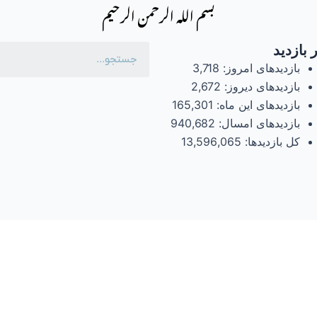
بسم الله الرحمن الرحیم
 بازدید
بازدیدهای امروز:
3,718
بازدیدهای دیروز:
2,672
بازدیدهای این ماه:
165,301
بازدیدهای امسال:
940,682
کل بازدیدها:
13,596,065