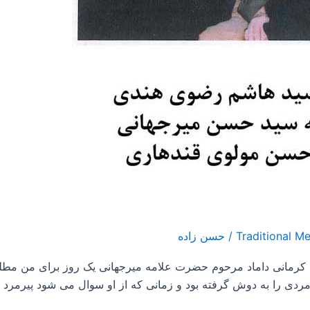
/
حسن زاده
 مرحوم آقای شریعتی کرمانی داماد مرحوم حضرت علامه میرجهانی یک روز برای م
دی را به دوش گرفته بود و زمانی که از او سوال می شود پیرمرد ر