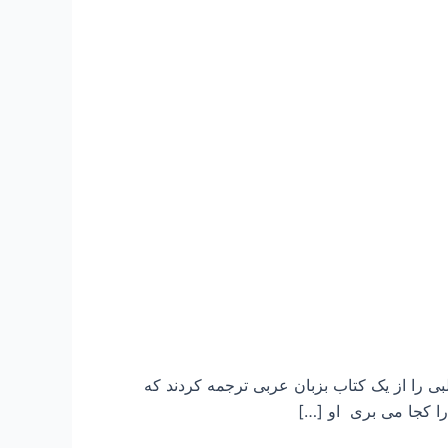
ن مطلبی را از یک کتاب بزبان عربی ترجمه کردند که
ا کجا می بری او […]