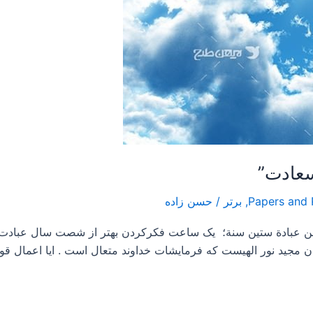
,
برتر
/
حسن زاده
 من عبادة ستين سنة؛ یک ساعت فکرکردن بهتر از شصت سال عبادت 
ن مجید نور الهیست که فرمایشات خداوند متعال است . ایا اعمال قو