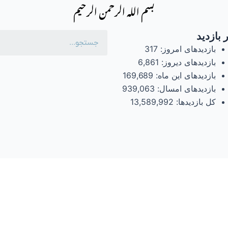
بسم الله الرحمن الرحیم
 بازدید
بازدیدهای امروز:
317
بازدیدهای دیروز:
6,861
بازدیدهای این ماه:
169,689
بازدیدهای امسال:
939,063
کل بازدیدها:
13,589,992