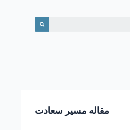
جستجو
مقاله مسیر سعادت