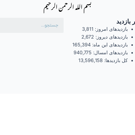
بسم الله الرحمن الرحیم
 بازدید
بازدیدهای امروز:
3,811
بازدیدهای دیروز:
2,672
بازدیدهای این ماه:
165,394
بازدیدهای امسال:
940,775
کل بازدیدها:
13,596,158