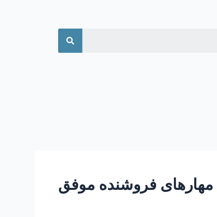
جستجو
مهارهای فروشنده موفق