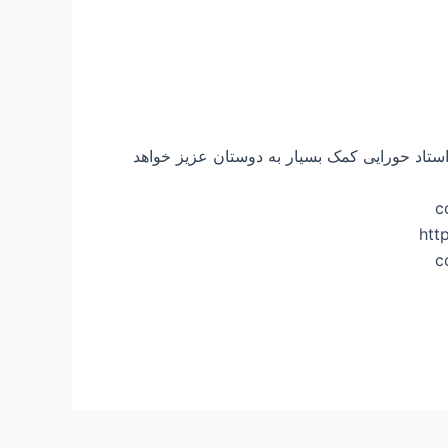
استاد حورایی کمک بسیار به دوستان عزیز خواهد
c
https://w-
c