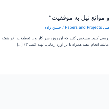
/
حسن زاده
د انجام دهید همراه با بر آورد زمانی، تهیه کنید. ۳) […]