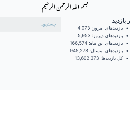
بسم الله الرحمن الرحیم
 بازدید
بازدیدهای امروز:
4,073
بازدیدهای دیروز:
5,953
بازدیدهای این ماه:
166,574
بازدیدهای امسال:
945,278
کل بازدیدها:
13,602,373