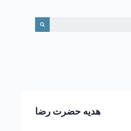
جستجو
هدیه حضرت رضا