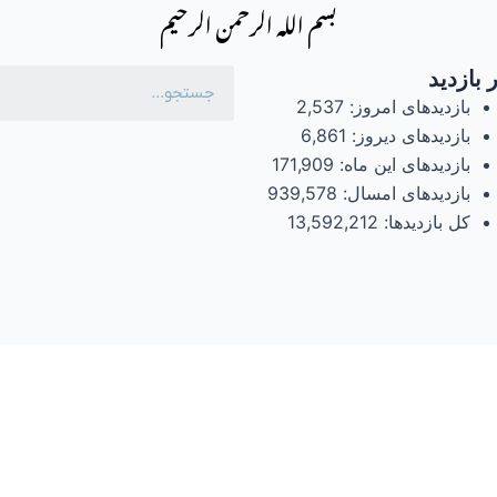
بسم الله الرحمن الرحیم
 بازدید
بازدیدهای امروز:
2,537
بازدیدهای دیروز:
6,861
بازدیدهای این ماه:
171,909
بازدیدهای امسال:
939,578
کل بازدیدها:
13,592,212