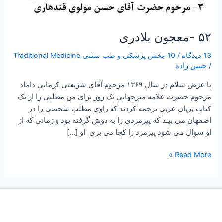
۵۲ -معجون بلادری
13 دیدگاه
/
10-بخش پزشکی و طب سنتی Traditional Medicine
/
حسن زاده
با عرض سلام در سال ۱۳۶۹ مرحوم آقای شریعتی کرمانی داماد
مرحوم حضرت علامه میرجهانی یک روز برای من مطلبی را از یک
کتاب بزبان عربی ترجمه کردند که راوی مطلب شخصی را در
اصفهان می بیند که پیرمردی را به دوش گرفته بود و زمانی که از
او سوال می شود پیرمرد را کجا می بری او […]
Read More »