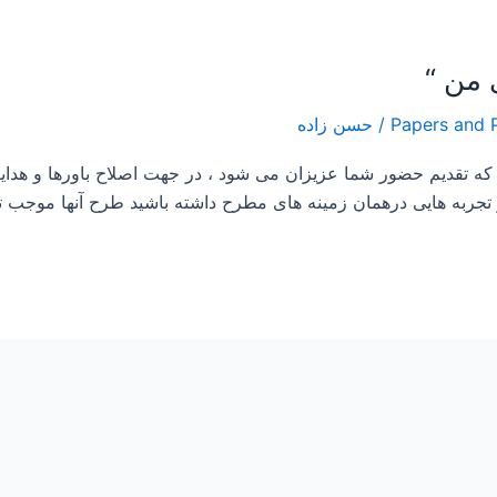
/
حسن زاده
 که تقدیم حضور شما عزیزان می شود ، در جهت اصلاح باورها و هد
جربه هایی درهمان زمینه های مطرح داشته باشید طرح آنها موجب تث