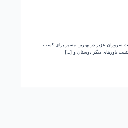
ایت سروران عزیز در بهترین مسیر برای کسب
بیت باورهای دیگر دوستان و […]