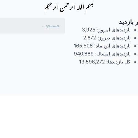
بسم الله الرحمن الرحیم
 بازدید
بازدیدهای امروز:
3,925
بازدیدهای دیروز:
2,672
بازدیدهای این ماه:
165,508
بازدیدهای امسال:
940,889
کل بازدیدها:
13,596,272