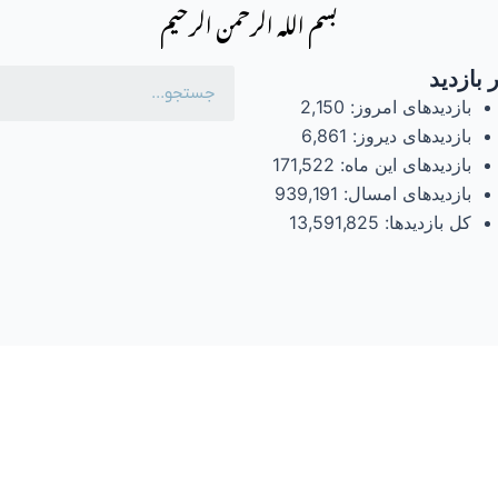
بسم الله الرحمن الرحیم
 بازدید
بازدیدهای امروز:
2,150
بازدیدهای دیروز:
6,861
بازدیدهای این ماه:
171,522
بازدیدهای امسال:
939,191
کل بازدیدها:
13,591,825