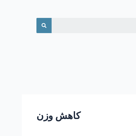
جستجو
کاهش وزن