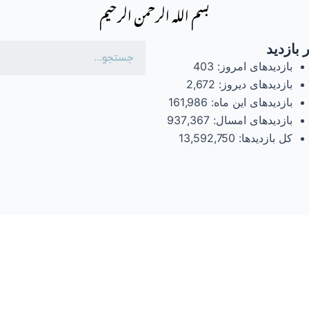
بسم الله الرحمن الرحیم
 بازدید
بازدیدهای امروز:
403
بازدیدهای دیروز:
2,672
بازدیدهای این ماه:
161,986
بازدیدهای امسال:
937,367
کل بازدیدها:
13,592,750