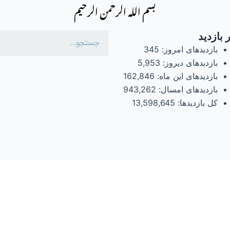
بسم الله الرحمن الرحیم
 بازدید
بازدیدهای امروز:
345
بازدیدهای دیروز:
5,953
بازدیدهای این ماه:
162,846
بازدیدهای امسال:
943,262
کل بازدیدها:
13,598,645