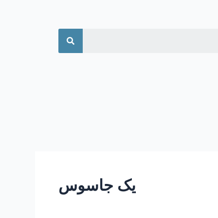
جستجو
یک جاسوس