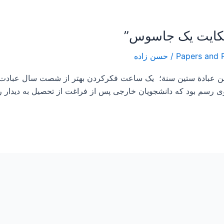
/
حسن زاده
 من عبادة ستين سنة؛ یک ساعت فکرکردن بهتر از شصت سال عبادت