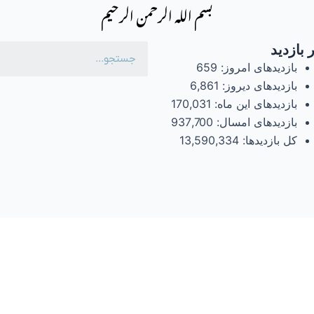
بسم الله الرحمن الرحیم
 بازدید
بازدیدهای امروز:
659
بازدیدهای دیروز:
6,861
بازدیدهای این ماه:
170,031
بازدیدهای امسال:
937,700
کل بازدیدها:
13,590,334