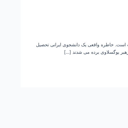
 است. خاطره واقعی یک دانشجوی ایرانی تحصیل