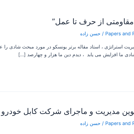
/
حسن زاده
 در کلاس مدیریت استراتژی ، استاد مقاله برتر یونسکو در مورد مبحث شا
شادی ما افزایش می یابد ، دیدم دین ما هزار و چهارصد […]
/
حسن زاده