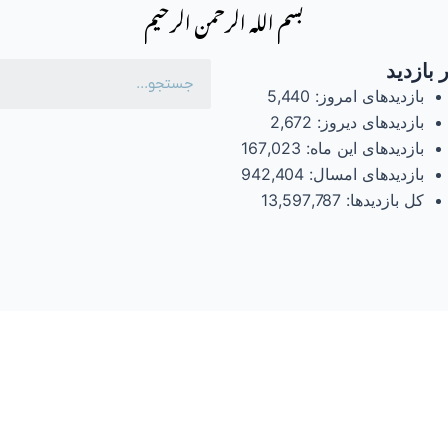
بسم الله الرحمن الرحیم
 بازدید
بازدیدهای امروز:
5,440
بازدیدهای دیروز:
2,672
بازدیدهای این ماه:
167,023
بازدیدهای امسال:
942,404
کل بازدیدها:
13,597,787