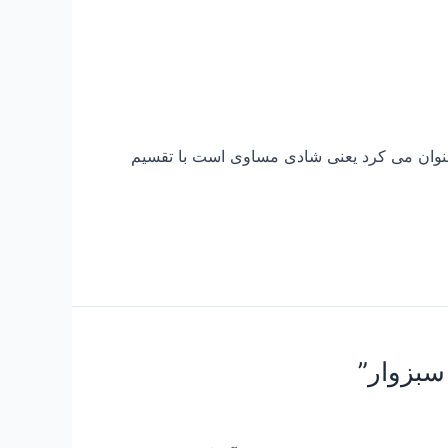
دی را عنوان می کرد یعنی شادی مساوی است با تقسیم