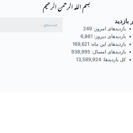
بسم الله الرحمن الرحیم
 بازدید
بازدیدهای امروز:
249
بازدیدهای دیروز:
6,861
بازدیدهای این ماه:
169,621
بازدیدهای امسال:
938,995
کل بازدیدها:
13,589,924