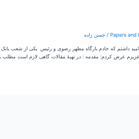
/
حسن زاده
نام امید داشتم که خادم بارگاه مطهر رضوی و رئیس یکی از شعب 
م عرض کردم: مقدمه : در تهیۀ مقالات گاهی لازم است مطلب و ی