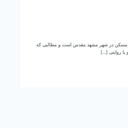
بانک مسکن در شهر مشهد مقدس است و مطالبی که
ا روایتی […]