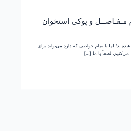
ه‌اند؛ اما با تمام خواصی که دارد می‌تواند برای
‌کنیم. لطفاً با ما […]