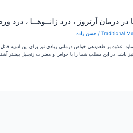
/
حسن زاده
اید. علاوه بر طعم‌دهی خواص درمانی زیادی نیز برای این ادویه قائل شد
ز باشد. در این مطلب شما را با خواص و مضرات زنجبیل بیشتر آشنا می