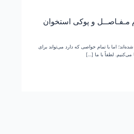
ه‌اند؛ اما با تمام خواصی که دارد می‌تواند برای
‌کنیم. لطفاً با ما […]