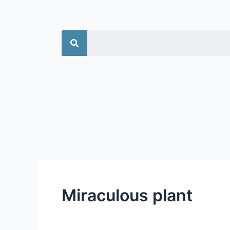
جستجو
Miraculous plant