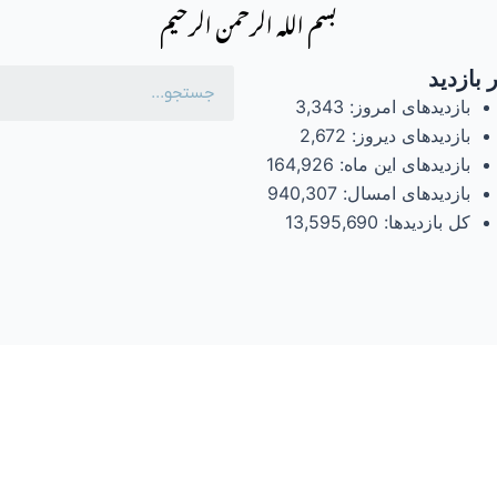
بسم الله الرحمن الرحیم
 بازدید
بازدیدهای امروز:
3,343
بازدیدهای دیروز:
2,672
بازدیدهای این ماه:
164,926
بازدیدهای امسال:
940,307
کل بازدیدها:
13,595,690