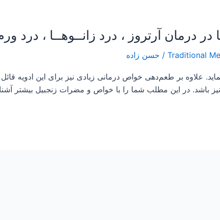
/
حسن زاده
اید. علاوه بر طعم‌دهی خواص درمانی زیادی نیز برای این ادویه قائل شد
ز باشد. در این مطلب شما را با خواص و مضرات زنجبیل بیشتر آشنا می