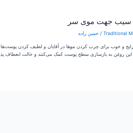
/
حسن زاده
رایج و خوب برای چرب کردن موها در آقایان و لطیف کردن پوست‌های
ر این روغن به بازسازی سطح پوست کمک می‌کنند و حالت انعطاف پذی