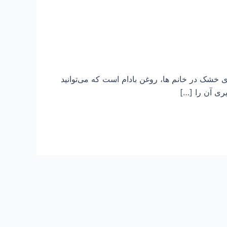
 خشک در خانم ها، روغن بادام است که می‌توانید
ری آن را […]