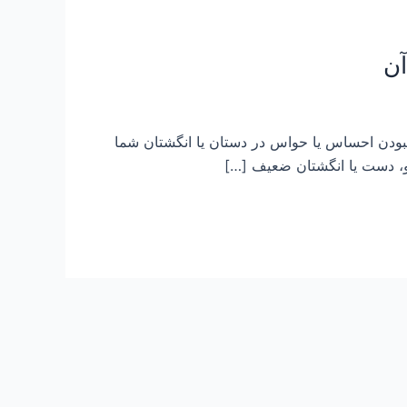
ودن احساس یا حواس در دستان یا انگشتان شما
، دست یا انگشتان ضعیف […]