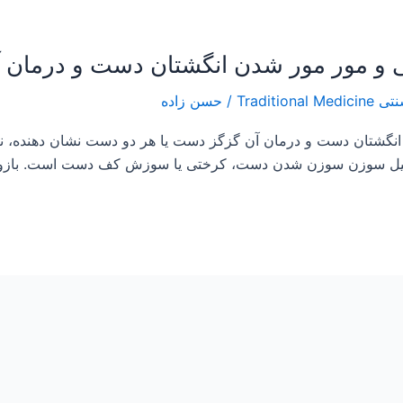
/
حسن زاده
گشتان دست و درمان آن گزگز دست یا هر دو دست نشان دهنده، نب
ز قبیل سوزن سوزن شدن دست، کرختی یا سوزش کف دست است. بازو