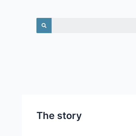
جستجو
The story