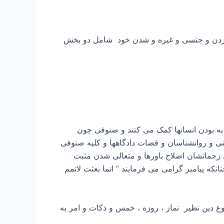
 خوردن و جنسی و غیره و شدن خود شامل دو بخش
به بودن انسانها کمک می کنند و صنوفی چون
نی و روانشناسان و قضات دادگاهها و کلیه صنوفی
ل زحماتشان اصلاح باورها و متعالی شدن مثبت
که پیامبر گرامی می فرمایند ” انما بعثت لاتمم
وع دین نظیر نماز ، روزه ، خمس و ذکات و امر به