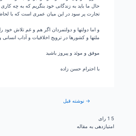
حال ما باید به زندگانی خود بنگریم که به چه کار
تجارت پر سود در این میان عمری است که با لحاظ
و اما دولتها و دولتمردان اگر هم و غم تلاش خود ر
ملتها و کشورها در ترویج اخلاقیات و آداب انسانی و
موفق و موئد و پیروز باشید
با احترام حسن زاده
→
نوشته قبل
5
1
رای
امتیازدهی به مقاله