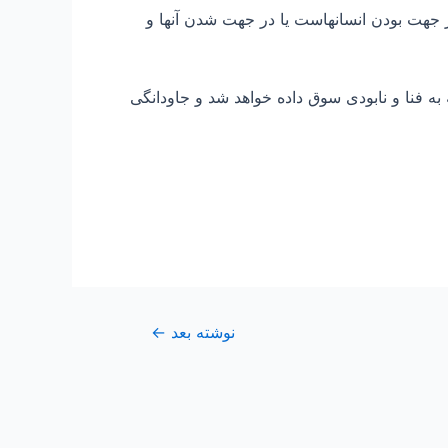
ر جهت بودن انسانهاست یا در جهت شدن آنها و
به فنا و نابودی سوق داده خواهد شد و جاودانگی
نوشته بعد
←