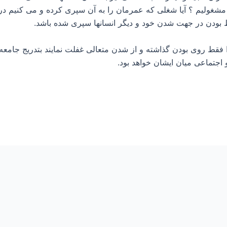
ی مشغولیم ؟ آیا شغلی که عمرمان را به آن سپری کرده و می کنیم د
 بودن در جهت شدن خود و دیگر انسانها سپری شده باشد.
ا فقط روی بودن گذاشته و از شدن متعالی غفلت نمایند بتدریج جامعه 
 اجتماعی میان ایشان خواهد بود.