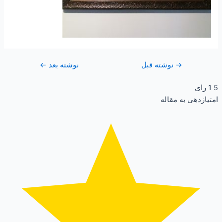
→
نوشته قبل
نوشته بعد
←
5
1
رای
امتیازدهی به مقاله