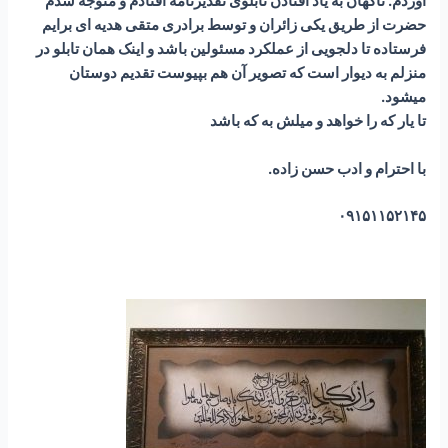
آوردم. ناگهان به یاد افتادن تابلوی تقدیرنامه افتادم و متوجه شدم
حضرت از طریق یکی زائران و توسط برادری متقی هدیه ای برایم
فرستاده تا دلجویی از عملکرد مسئولین باشد و اینک همان تابلو در
منزلم به دیوار است که تصویر آن هم بپیوست تقدیم دوستان
میشود.
تا یار که را خواهد و میلش به که باشد
با احترام و ادب حسن زاده.
۰۹۱۵۱۱۵۲۱۴۵