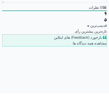
0
نظرات
قدیمی‌ترین
تازه‌ترین
بیشترین رأی
بازخورد (Feedback) های اینلاین
مشاهده همه دیدگاه ها