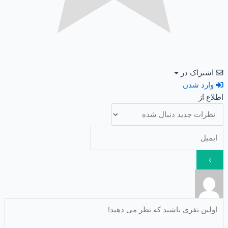
اشتراک در
وارد شدن
اطلاع از