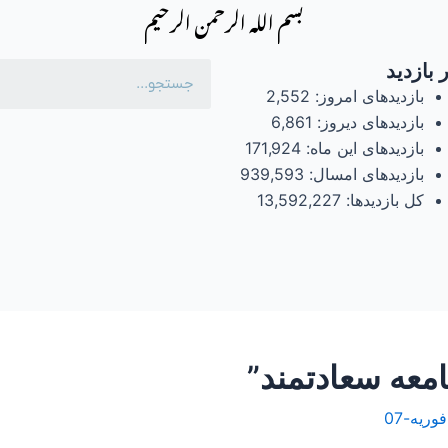
بسم الله الرحمن الرحیم
 بازدید
بازدیدهای امروز:
2,552
بازدیدهای دیروز:
6,861
بازدیدهای این ماه:
171,924
بازدیدهای امسال:
939,593
کل بازدیدها:
13,592,227