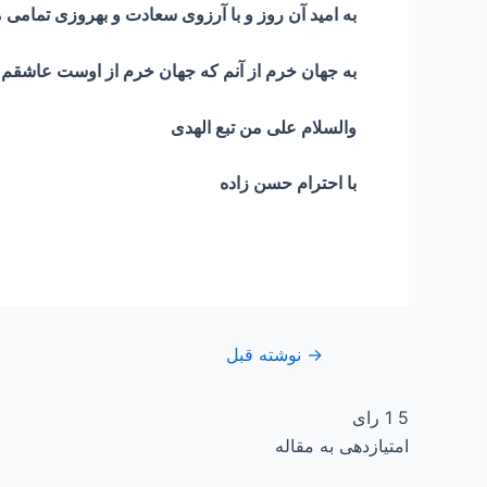
به امید آن روز و با آرزوی سعادت و بهروزی تمامی 
به جهان خرم از آنم که جهان خرم از اوست عاشقم 
والسلام علی من تبع الهدی
با احترام حسن زاده
→
نوشته قبل
5
1
رای
امتیازدهی به مقاله