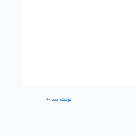
نوشته بعد
←