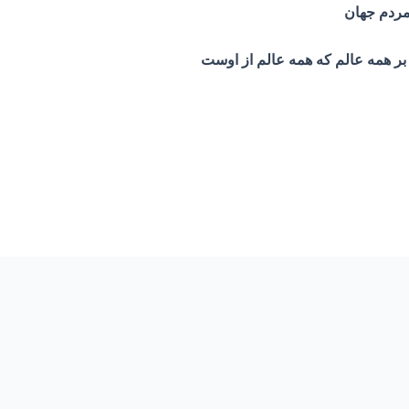
مردم جهان
بر همه عالم که همه عالم از اوست