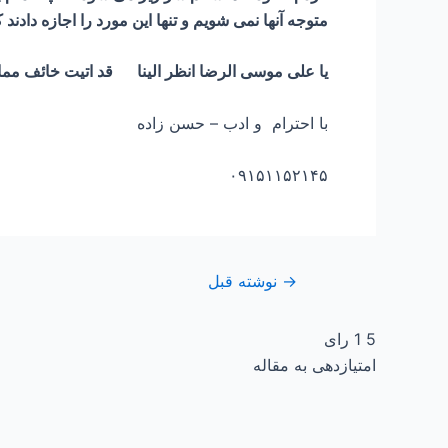
متوجه آنها نمی شویم و تنها این مورد را اجازه دادند
یا علی موسی الرضا انظر الینا قد اتیت خائف مم
با احترام و ادب – حسن زاده
۰۹۱۵۱۱۵۲۱۴۵
→
نوشته قبل
5
1
رای
امتیازدهی به مقاله