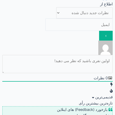
اطلاع از
0
نظرات
قدیمی‌ترین
تازه‌ترین
بیشترین رأی
بازخورد (Feedback) های اینلاین