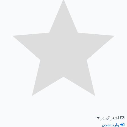
اشتراک در
وارد شدن