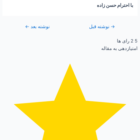
با احترام حسن زاده
→
نوشته قبل
نوشته بعد
←
5
2
رای ها
امتیازدهی به مقاله