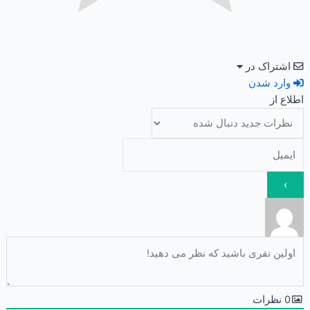
اشتراک در
وارد شدن
اطلاع از
0
نظرات