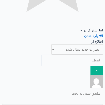
اشتراک در
وارد شدن
اطلاع از